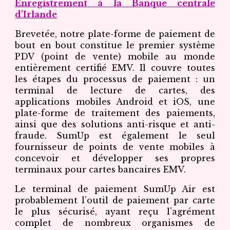
Enregistrement à la Banque centrale
d'Irlande
Brevetée, notre plate-forme de paiement de
bout en bout constitue le premier système
PDV (point de vente) mobile au monde
entièrement certifié EMV. Il couvre toutes
les étapes du processus de paiement : un
terminal de lecture de cartes, des
applications mobiles Android et iOS, une
plate-forme de traitement des paiements,
ainsi que des solutions anti-risque et anti-
fraude. SumUp est également le seul
fournisseur de points de vente mobiles à
concevoir et développer ses propres
terminaux pour cartes bancaires EMV.
Le terminal de paiement SumUp Air est
probablement l’outil de paiement par carte
le plus sécurisé, ayant reçu l’agrément
complet de nombreux organismes de