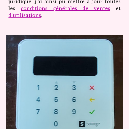
juridique, j'ai ainsi pu mettre à jour toutes
les
conditions générales de ventes
et
d'utilisations
.