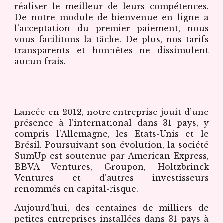
réaliser le meilleur de leurs compétences.
De notre module de bienvenue en ligne a
l’acceptation du premier paiement, nous
vous facilitons la tâche. De plus, nos tarifs
transparents et honnêtes ne dissimulent
aucun frais.
Lancée en 2012, notre entreprise jouit d’une
présence à l’international dans 31 pays, y
compris l’Allemagne, les Etats-Unis et le
Brésil. Poursuivant son évolution, la société
SumUp est soutenue par American Express,
BBVA Ventures, Groupon, Holtzbrinck
Ventures et d’autres investisseurs
renommés en capital-risque.
Aujourd’hui, des centaines de milliers de
petites entreprises installées dans 31 pays à