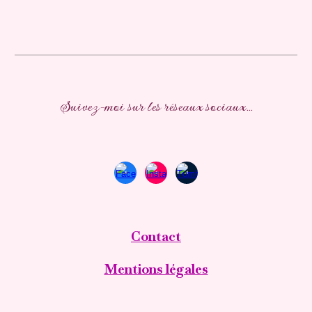
Suivez-moi sur les réseaux sociaux...
Contact
Mentions légales