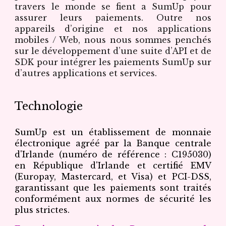
travers le monde se fient a SumUp pour
assurer leurs paiements. Outre nos
appareils d’origine et nos applications
mobiles / Web, nous nous sommes penchés
sur le développement d’une suite d’API et de
SDK pour intégrer les paiements SumUp sur
d’autres applications et services.
Technologie
SumUp est un établissement de monnaie
électronique agréé par la Banque centrale
d'Irlande (numéro de référence : C195030)
en République d'Irlande et certifié EMV
(Europay, Mastercard, et Visa) et PCI-DSS,
garantissant que les paiements sont traités
conformément aux normes de sécurité les
plus strictes.