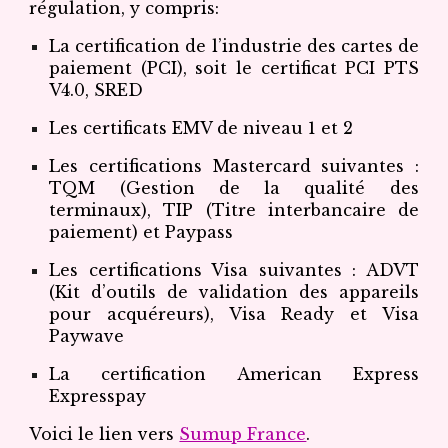
régulation, y compris:
La certification de l’industrie des cartes de
paiement (PCI), soit le certificat PCI PTS
V4.0, SRED
Les certificats EMV de niveau 1 et 2
Les certifications Mastercard suivantes :
TQM (Gestion de la qualité des
terminaux), TIP (Titre interbancaire de
paiement) et Paypass
Les certifications Visa suivantes : ADVT
(Kit d’outils de validation des appareils
pour acquéreurs), Visa Ready et Visa
Paywave
La certification American Express
Expresspay
Voici le lien vers
Sumup France
.