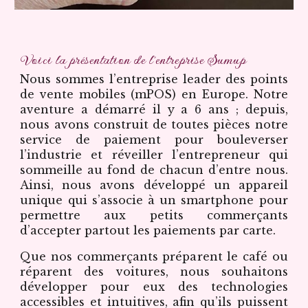
Voici la présentation de l'entreprise Sumup
Nous sommes l’entreprise leader des points
de vente mobiles (mPOS) en Europe. Notre
aventure a démarré il y a 6 ans ; depuis,
nous avons construit de toutes pièces notre
service de paiement pour bouleverser
l’industrie et réveiller l’entrepreneur qui
sommeille au fond de chacun d’entre nous.
Ainsi, nous avons développé un appareil
unique qui s’associe à un smartphone pour
permettre aux petits commerçants
d’accepter partout les paiements par carte.
Que nos commerçants préparent le café ou
réparent des voitures, nous souhaitons
développer pour eux des technologies
accessibles et intuitives, afin qu’ils puissent