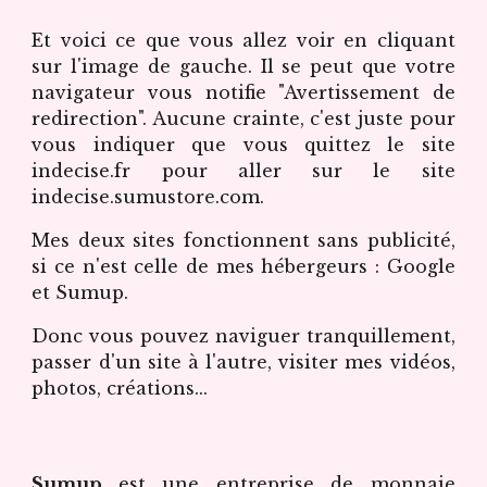
Et voici ce que vous allez voir en cliquant
sur l'image de gauche. Il se peut que votre
navigateur vous notifie "Avertissement de
redirection". Aucune crainte, c'est juste pour
vous indiquer que vous quittez le site
indecise.fr pour aller sur le site
indecise.sumustore.com.
Mes deux sites fonctionnent sans publicité,
si ce n'est celle de mes hébergeurs : Google
et Sumup.
Donc vous pouvez naviguer tranquillement,
passer d'un site à l'autre, visiter mes vidéos,
photos, créations...
Sumup
est une entreprise de monnaie