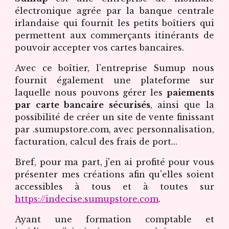
électronique agrée par la banque centrale
irlandaise qui fournit les petits boîtiers qui
permettent aux commerçants itinérants de
pouvoir accepter vos cartes bancaires.
Avec ce boîtier, l'entreprise Sumup nous
fournit également une plateforme sur
laquelle nous pouvons gérer les
paiements
par carte bancaire sécurisés
, ainsi que la
possibilité de créer un site de vente finissant
par .sumupstore.com, avec personnalisation,
facturation, calcul des frais de port...
Bref, pour ma part, j'en ai profité pour vous
présenter mes créations afin qu'elles soient
accessibles à tous et à toutes sur
https://indecise.sumupstore.com
.
Ayant une formation comptable et